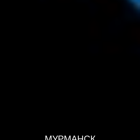
МУРМАНСК