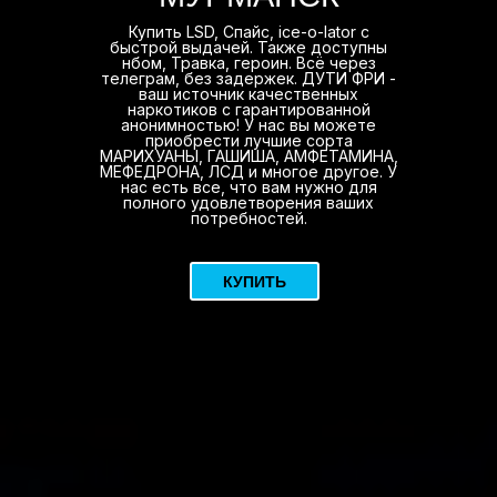
Купить LSD, Спайс, ice-o-lator с
быстрой выдачей. Также доступны
нбом, Травка, героин. Всё через
телеграм, без задержек. ДУТИ ФРИ -
ваш источник качественных
наркотиков с гарантированной
анонимностью! У нас вы можете
приобрести лучшие сорта
МАРИХУАНЫ, ГАШИША, АМФЕТАМИНА,
МЕФЕДРОНА, ЛСД и многое другое. У
нас есть все, что вам нужно для
полного удовлетворения ваших
потребностей.
КУПИТЬ