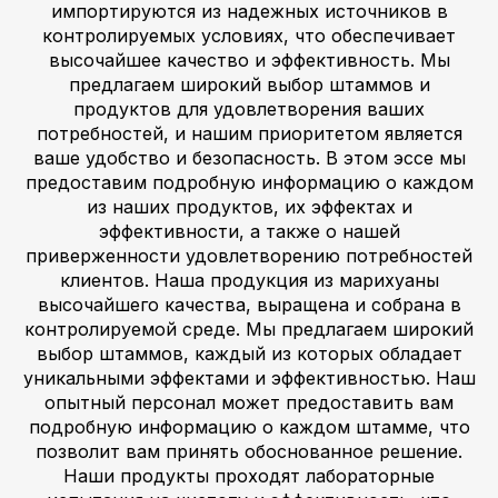
импортируются из надежных источников в
контролируемых условиях, что обеспечивает
высочайшее качество и эффективность. Мы
предлагаем широкий выбор штаммов и
продуктов для удовлетворения ваших
потребностей, и нашим приоритетом является
ваше удобство и безопасность. В этом эссе мы
предоставим подробную информацию о каждом
из наших продуктов, их эффектах и
эффективности, а также о нашей
приверженности удовлетворению потребностей
клиентов. Наша продукция из марихуаны
высочайшего качества, выращена и собрана в
контролируемой среде. Мы предлагаем широкий
выбор штаммов, каждый из которых обладает
уникальными эффектами и эффективностью. Наш
опытный персонал может предоставить вам
подробную информацию о каждом штамме, что
позволит вам принять обоснованное решение.
Наши продукты проходят лабораторные