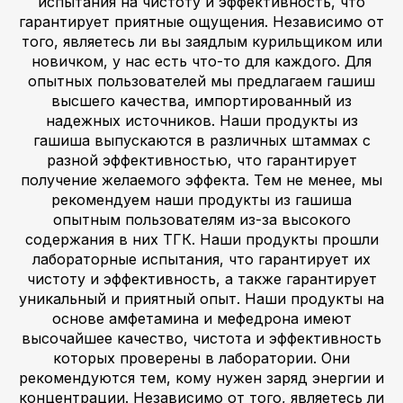
испытания на чистоту и эффективность, что
гарантирует приятные ощущения. Независимо от
того, являетесь ли вы заядлым курильщиком или
новичком, у нас есть что-то для каждого. Для
опытных пользователей мы предлагаем гашиш
высшего качества, импортированный из
надежных источников. Наши продукты из
гашиша выпускаются в различных штаммах с
разной эффективностью, что гарантирует
получение желаемого эффекта. Тем не менее, мы
рекомендуем наши продукты из гашиша
опытным пользователям из-за высокого
содержания в них ТГК. Наши продукты прошли
лабораторные испытания, что гарантирует их
чистоту и эффективность, а также гарантирует
уникальный и приятный опыт. Наши продукты на
основе амфетамина и мефедрона имеют
высочайшее качество, чистота и эффективность
которых проверены в лаборатории. Они
рекомендуются тем, кому нужен заряд энергии и
концентрации. Независимо от того, являетесь ли