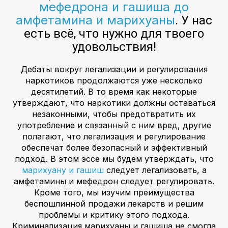
мефедрона и гашиша до
амфетамина и марихуаны
. У нас
есть всё, что нужно для твоего
удовольствия!
Дебаты вокруг легализации и регулирования
наркотиков продолжаются уже несколько
десятилетий. В то время как некоторые
утверждают, что наркотики должны оставаться
незаконными, чтобы предотвратить их
употребление и связанный с ним вред, другие
полагают, что легализация и регулирование
обеспечат более безопасный и эффективный
подход. В этом эссе мы будем утверждать, что
марихуану и гашиш
следует легализовать, а
амфетамины и мефедрон следует регулировать.
Кроме того, мы изучим преимущества
беспошлинной продажи лекарств и решим
проблемы и критику этого подхода.
Криминализация марихуаны и гашиша не смогла