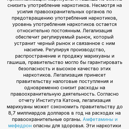
снизить употребление наркотиков. Несмотря на
усилия правоохранительных органов по
предотвращению употребления наркотиков,
уровень употребления наркотиков остается
относительно постоянным. Легализация
обеспечит регулируемый рынок, который
устранит черный рынок и связанное с ним
насилие. Регулируя производство,
распространение и продажу марихуаны и
гашиша, правительство могло бы гарантировать
безопасность и высокое качество этих
наркотиков. Легализация принесет
правительству налоговые поступления и
одновременно снизит расходы на
правоохранительную деятельность. Согласно
отчету Института Катона, легализация
марихуаны может сэкономить правительству до
8,7 миллиардов долларов в год на расходах на
правоохранительные органы.
Амфетамины и
мефедрон
опасны для здоровья. Эти наркотики