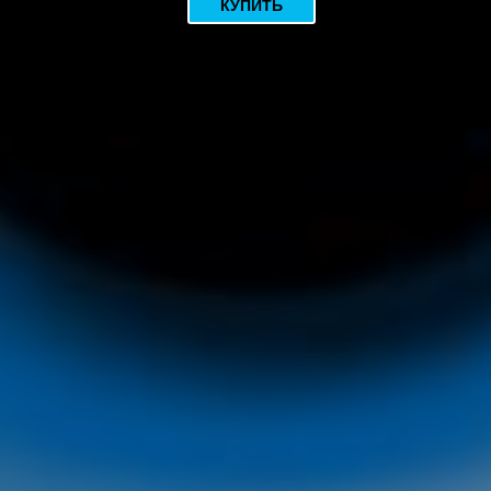
КУПИТЬ