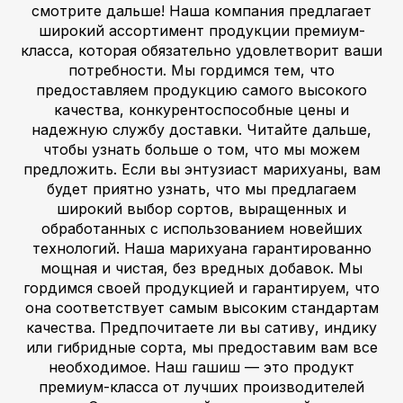
смотрите дальше! Наша компания предлагает
широкий ассортимент продукции премиум-
класса, которая обязательно удовлетворит ваши
потребности. Мы гордимся тем, что
предоставляем продукцию самого высокого
качества, конкурентоспособные цены и
надежную службу доставки. Читайте дальше,
чтобы узнать больше о том, что мы можем
предложить. Если вы энтузиаст марихуаны, вам
будет приятно узнать, что мы предлагаем
широкий выбор сортов, выращенных и
обработанных с использованием новейших
технологий. Наша марихуана гарантированно
мощная и чистая, без вредных добавок. Мы
гордимся своей продукцией и гарантируем, что
она соответствует самым высоким стандартам
качества. Предпочитаете ли вы сативу, индику
или гибридные сорта, мы предоставим вам все
необходимое. Наш гашиш — это продукт
премиум-класса от лучших производителей