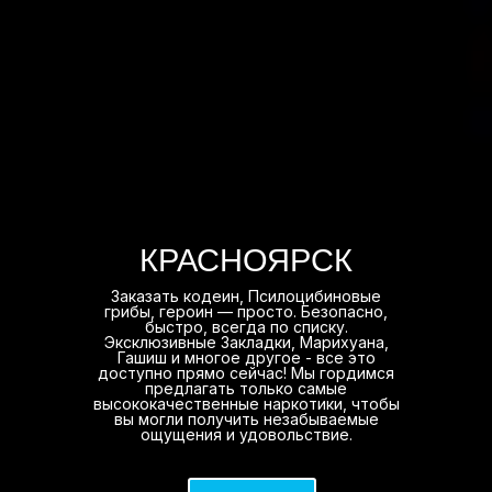
КРАСНОЯРСК
Заказать кодеин, Псилоцибиновые
грибы, героин — просто. Безопасно,
быстро, всегда по списку.
Эксклюзивные Закладки, Марихуана,
Гашиш и многое другое - все это
доступно прямо сейчас! Мы гордимся
предлагать только самые
высококачественные наркотики, чтобы
вы могли получить незабываемые
ощущения и удовольствие.