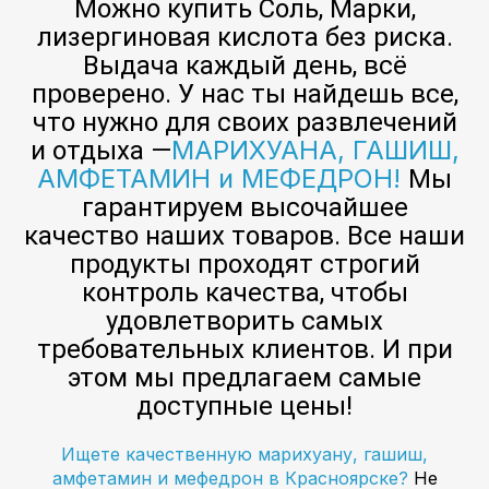
Можно купить Соль, Марки,
лизергиновая кислота без риска.
Выдача каждый день, всё
проверено. У нас ты найдешь все,
что нужно для своих развлечений
МАРИХУАНА, ГАШИШ,
и отдыха —
АМФЕТАМИН и МЕФЕДРОН!
Мы
гарантируем высочайшее
качество наших товаров. Все наши
продукты проходят строгий
контроль качества, чтобы
удовлетворить самых
требовательных клиентов. И при
этом мы предлагаем самые
доступные цены!
Ищете качественную марихуану, гашиш,
амфетамин и мефедрон в Красноярске?
Не