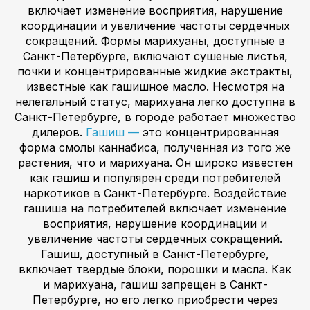
включает изменение восприятия, нарушение
координации и увеличение частоты сердечных
сокращений. Формы марихуаны, доступные в
Санкт-Петербурге, включают сушеные листья,
почки и концентрированные жидкие экстракты,
известные как гашишное масло. Несмотря на
нелегальный статус, марихуана легко доступна в
Санкт-Петербурге, в городе работает множество
дилеров.
Гашиш —
это концентрированная
форма смолы каннабиса, полученная из того же
растения, что и марихуана. Он широко известен
как гашиш и популярен среди потребителей
наркотиков в Санкт-Петербурге. Воздействие
гашиша на потребителей включает изменение
восприятия, нарушение координации и
увеличение частоты сердечных сокращений.
Гашиш, доступный в Санкт-Петербурге,
включает твердые блоки, порошки и масла. Как
и марихуана, гашиш запрещен в Санкт-
Петербурге, но его легко приобрести через