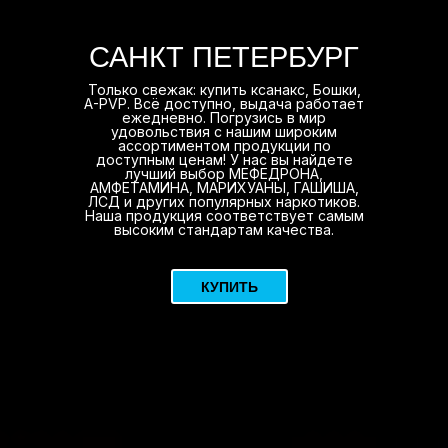
САНКТ ПЕТЕРБУРГ
Только свежак: купить ксанакс, Бошки,
A-PVP. Всё доступно, выдача работает
ежедневно. Погрузись в мир
удовольствия с нашим широким
ассортиментом продукции по
доступным ценам! У нас вы найдете
лучший выбор МЕФЕДРОНА,
АМФЕТАМИНА, МАРИХУАНЫ, ГАШИША,
ЛСД и других популярных наркотиков.
Наша продукция соответствует самым
высоким стандартам качества.
КУПИТЬ