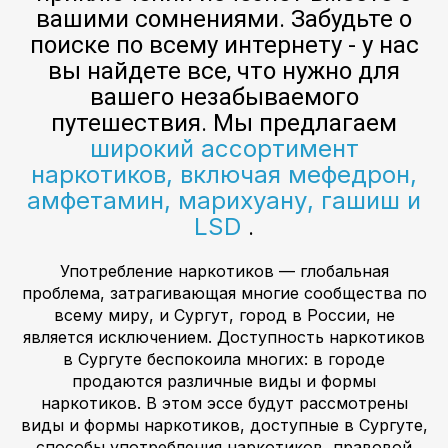
вашими сомнениями. Забудьте о
поиске по всему интернету - у нас
вы найдете все, что нужно для
вашего незабываемого
путешествия. Мы предлагаем
широкий ассортимент
наркотиков, включая мефедрон,
амфетамин, марихуану, гашиш и
LSD
.
Употребление наркотиков — глобальная
проблема, затрагивающая многие сообщества по
всему миру, и Сургут, город в России, не
является исключением. Доступность наркотиков
в Сургуте беспокоила многих: в городе
продаются различные виды и формы
наркотиков. В этом эссе будут рассмотрены
виды и формы наркотиков, доступные в Сургуте,
способы употребления наркотиков, правовой