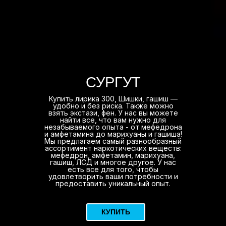
СУРГУТ
Купить лирика 300, Шишки, гашиш —
удобно и без риска. Также можно
взять экстази, фен. У нас вы можете
найти все, что вам нужно для
незабываемого опыта - от мефедрона
и амфетамина до марихуаны и гашиша!
Мы предлагаем самый разнообразный
ассортимент наркотических веществ:
мефедрон, амфетамин, марихуана,
гашиш, ЛСД и многое другое. У нас
есть все для того, чтобы
удовлетворить ваши потребности и
предоставить уникальный опыт.
КУПИТЬ