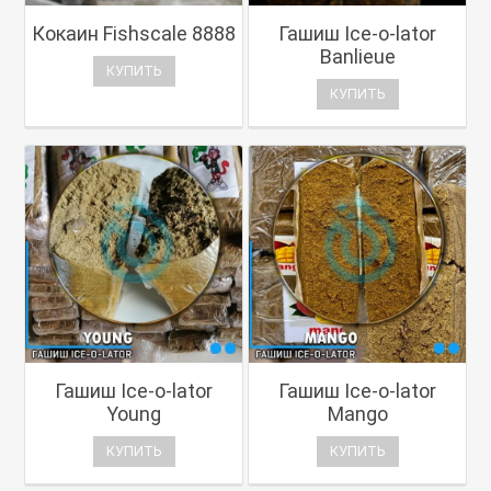
Кокаин Fishscale 8888
Гашиш Ice-o-lator
Banlieue
КУПИТЬ
КУПИТЬ
Гашиш Ice-o-lator
Гашиш Ice-o-lator
Young
Mango
КУПИТЬ
КУПИТЬ