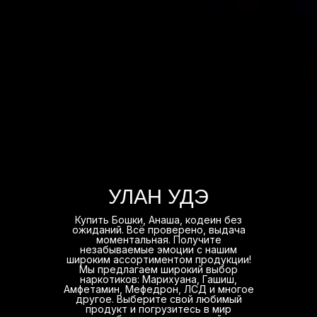
УЛАН УДЭ
Купить Бошки, Анаша, кодеин без
ожиданий. Всё проверено, выдача
моментальная. Получите
незабываемые эмоции с нашим
широким ассортиментом продукции!
Мы предлагаем широкий выбор
наркотиков: Марихуана, Гашиш,
Амфетамин, Мефедрон, ЛСД и многое
другое. Выберите свой любимый
продукт и погрузитесь в мир