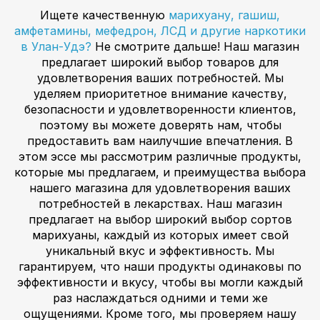
Ищете качественную
марихуану, гашиш,
амфетамины, мефедрон, ЛСД и другие наркотики
в Улан-Удэ?
Не смотрите дальше! Наш магазин
предлагает широкий выбор товаров для
удовлетворения ваших потребностей. Мы
уделяем приоритетное внимание качеству,
безопасности и удовлетворенности клиентов,
поэтому вы можете доверять нам, чтобы
предоставить вам наилучшие впечатления. В
этом эссе мы рассмотрим различные продукты,
которые мы предлагаем, и преимущества выбора
нашего магазина для удовлетворения ваших
потребностей в лекарствах. Наш магазин
предлагает на выбор широкий выбор сортов
марихуаны, каждый из которых имеет свой
уникальный вкус и эффективность. Мы
гарантируем, что наши продукты одинаковы по
эффективности и вкусу, чтобы вы могли каждый
раз наслаждаться одними и теми же
ощущениями. Кроме того, мы проверяем нашу