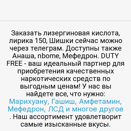
Заказать лизергиновая кислота,
лирика 150, Шишки сейчас можно
через телеграм. Доступны также
Анаша, nbome, Мефедрон. DUTY
FREE - ваш идеальный партнер для
приобретения качественных
наркотических средств по
выгодным ценам! У нас вы
найдете все, что нужно:
Марихуану, Гашиш, Амфетамин,
Мефедрон, ЛСД и многое другое
. Наш ассортимент удовлетворит
самые изысканные вкусы.