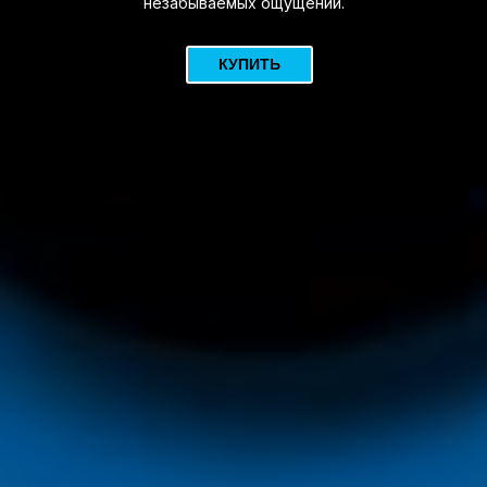
незабываемых ощущений.
КУПИТЬ